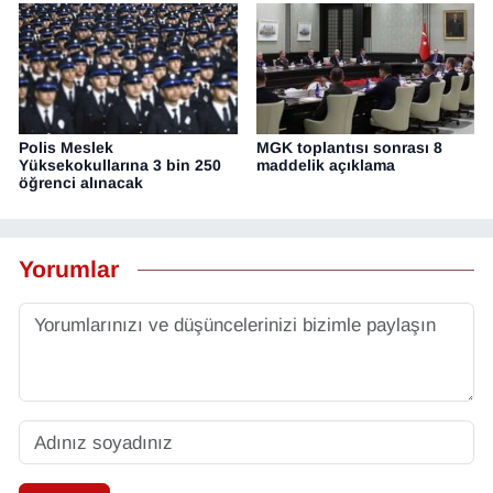
Polis Meslek
MGK toplantısı sonrası 8
Yüksekokullarına 3 bin 250
maddelik açıklama
öğrenci alınacak
Yorumlar