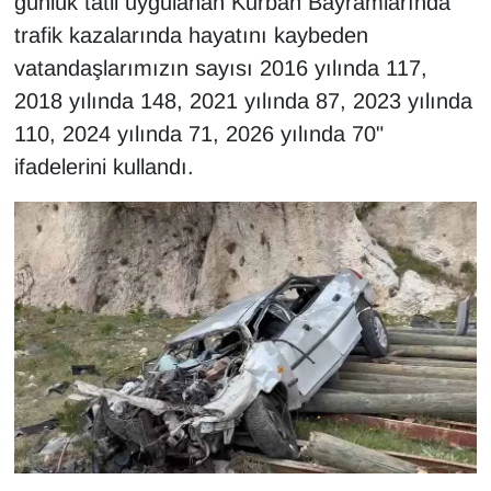
günlük tatil uygulanan Kurban Bayramlarında
trafik kazalarında hayatını kaybeden
vatandaşlarımızın sayısı 2016 yılında 117,
2018 yılında 148, 2021 yılında 87, 2023 yılında
110, 2024 yılında 71, 2026 yılında 70"
ifadelerini kullandı.