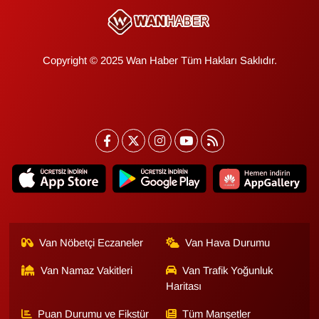
Copyright © 2025 Wan Haber Tüm Hakları Saklıdır.
Van Nöbetçi Eczaneler
Van Hava Durumu
Van Namaz Vakitleri
Van Trafik Yoğunluk
Haritası
Puan Durumu ve Fikstür
Tüm Manşetler