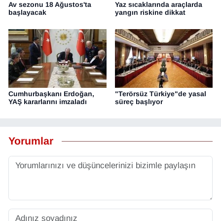
Av sezonu 18 Ağustos'ta
Yaz sıcaklarında araçlarda
başlayacak
yangın riskine dikkat
Cumhurbaşkanı Erdoğan,
"Terörsüz Türkiye"de yasal
YAŞ kararlarını imzaladı
süreç başlıyor
Yorumlar