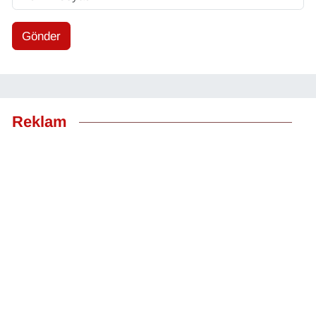
Gönder
Reklam