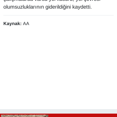
olumsuzluklarının giderildiğini kaydetti.
Kaynak:
AA