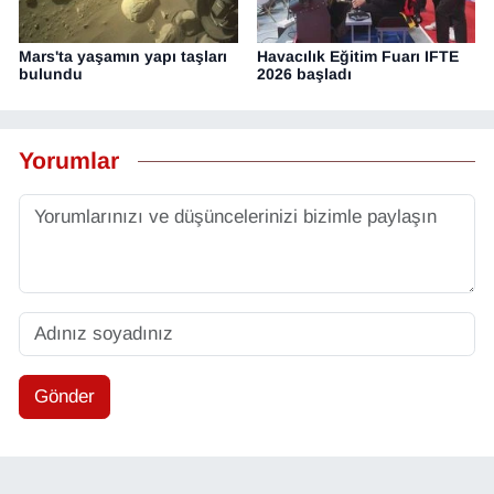
Mars'ta yaşamın yapı taşları
Havacılık Eğitim Fuarı IFTE
bulundu
2026 başladı
Yorumlar
Gönder