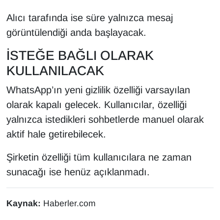
Alıcı tarafında ise süre yalnızca mesaj
görüntülendiği anda başlayacak.
İSTEĞE BAĞLI OLARAK
KULLANILACAK
WhatsApp’ın yeni gizlilik özelliği varsayılan
olarak kapalı gelecek. Kullanıcılar, özelliği
yalnızca istedikleri sohbetlerde manuel olarak
aktif hale getirebilecek.
Şirketin özelliği tüm kullanıcılara ne zaman
sunacağı ise henüz açıklanmadı.
Kaynak:
Haberler.com