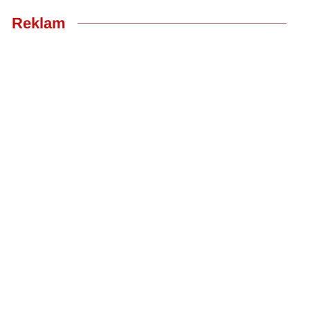
Reklam