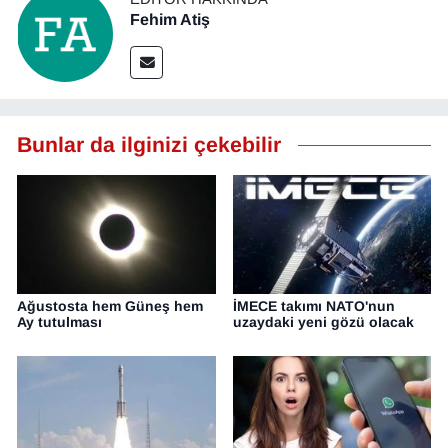
Fehim Atiş
Bunlar da ilginizi çekebilir
Ağustosta hem Güneş hem
İMECE takımı NATO'nun
Ay tutulması
uzaydaki yeni gözü olacak