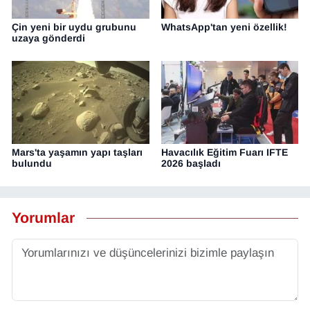
Çin yeni bir uydu grubunu
WhatsApp'tan yeni özellik!
uzaya gönderdi
Mars'ta yaşamın yapı taşları
Havacılık Eğitim Fuarı IFTE
bulundu
2026 başladı
Yorumlar