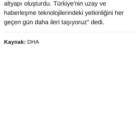
altyapı oluşturdu. Türkiye'nin uzay ve
haberleşme teknolojilerindeki yetkinliğini her
geçen gün daha ileri taşıyoruz" dedi.
Kaynak:
DHA