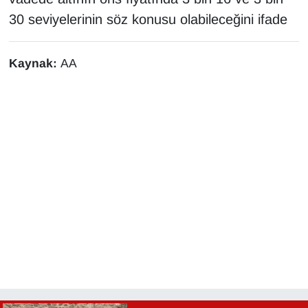
30 seviyelerinin söz konusu olabileceğini ifade
Kaynak:
AA