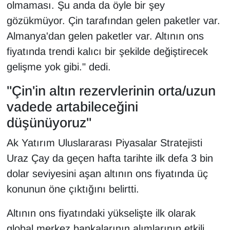
olmaması. Şu anda da öyle bir şey
gözükmüyor. Çin tarafından gelen paketler var.
Almanya'dan gelen paketler var. Altının ons
fiyatında trendi kalıcı bir şekilde değiştirecek
gelişme yok gibi." dedi.
"Çin'in altın rezervlerinin orta/uzun
vadede artabileceğini
düşünüyoruz"
Ak Yatırım Uluslararası Piyasalar Stratejisti
Uraz Çay da geçen hafta tarihte ilk defa 3 bin
dolar seviyesini aşan altının ons fiyatında üç
konunun öne çıktığını belirtti.
Altının ons fiyatındaki yükselişte ilk olarak
global merkez bankalarının alımlarının etkili