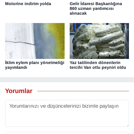
Motorine indirim yolda
Gelir İdaresi Başkanlığına
860 uzman yardımcısı
alınacak
İklim eylem planı yönetmeliği
Yaz tatilinden dönenlerin
yayımlandı
tercihi Van otlu peyniri oldu
Yorumlar