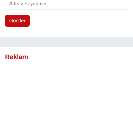
Gönder
Reklam