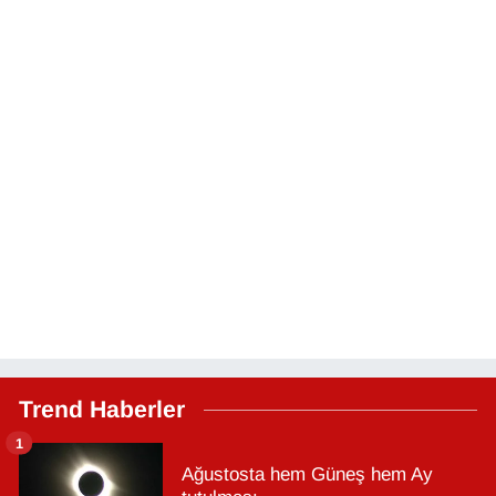
Trend Haberler
1
Ağustosta hem Güneş hem Ay