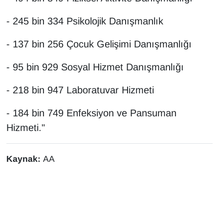
- 245 bin 334 Psikolojik Danışmanlık
- 137 bin 256 Çocuk Gelişimi Danışmanlığı
- 95 bin 929 Sosyal Hizmet Danışmanlığı
- 218 bin 947 Laboratuvar Hizmeti
- 184 bin 749 Enfeksiyon ve Pansuman
Hizmeti."
Kaynak:
AA