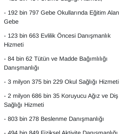
- 192 bin 797 Gebe Okullarında Eğitim Alan
Gebe
- 123 bin 663 Evlilik Öncesi Danışmanlık
Hizmeti
- 84 bin 62 Tütün ve Madde Bağımlılığı
Danışmanlığı
- 3 milyon 375 bin 229 Okul Sağlığı Hizmeti
- 2 milyon 686 bin 35 Koruyucu Ağız ve Diş
Sağlığı Hizmeti
- 803 bin 278 Beslenme Danışmanlığı
- 494 bin 849 Fiziksel Aktivite Danışmanlığı