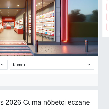
s 2026 Cuma nöbetçi eczane