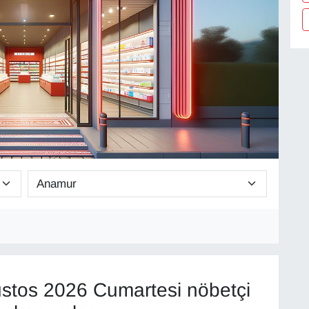
stos 2026 Cumartesi nöbetçi