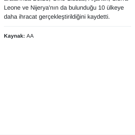
Leone ve Nijerya'nın da bulunduğu 10 ülkeye
YEREL
daha ihracat gerçekleştirildiğini kaydetti.
Kaynak:
AA