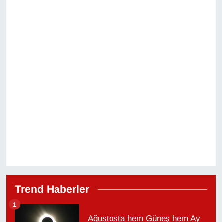
Trend Haberler
1
Ağustosta hem Güneş hem Ay