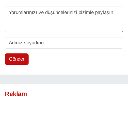
Gönder
Reklam