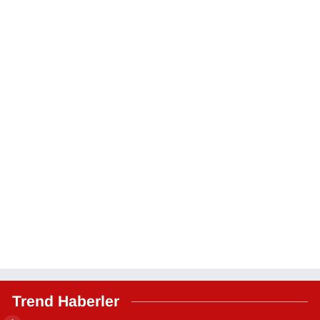
Trend Haberler