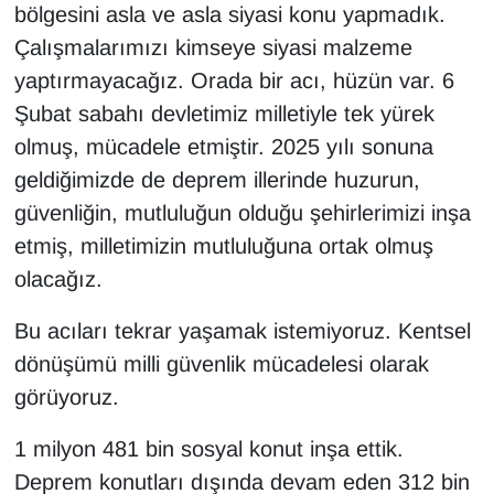
bölgesini asla ve asla siyasi konu yapmadık.
Çalışmalarımızı kimseye siyasi malzeme
yaptırmayacağız. Orada bir acı, hüzün var. 6
Şubat sabahı devletimiz milletiyle tek yürek
olmuş, mücadele etmiştir. 2025 yılı sonuna
geldiğimizde de deprem illerinde huzurun,
güvenliğin, mutluluğun olduğu şehirlerimizi inşa
etmiş, milletimizin mutluluğuna ortak olmuş
olacağız.
Bu acıları tekrar yaşamak istemiyoruz. Kentsel
dönüşümü milli güvenlik mücadelesi olarak
görüyoruz.
1 milyon 481 bin sosyal konut inşa ettik.
Deprem konutları dışında devam eden 312 bin