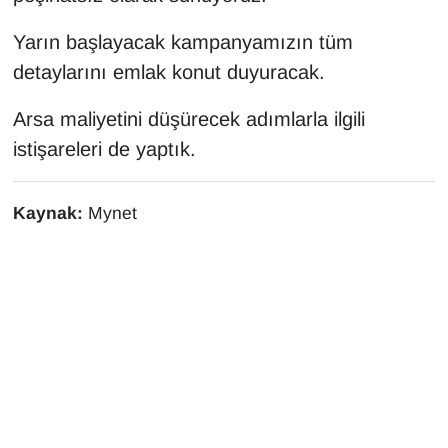
Yarın başlayacak kampanyamızın tüm
detaylarını emlak konut duyuracak.
Arsa maliyetini düşürecek adımlarla ilgili
istişareleri de yaptık.
Kaynak:
Mynet