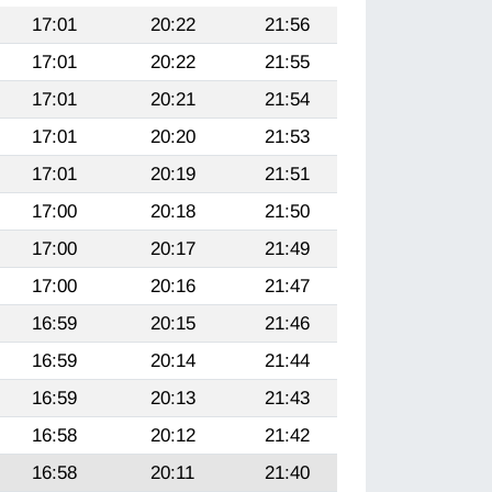
17:01
20:22
21:56
17:01
20:22
21:55
17:01
20:21
21:54
17:01
20:20
21:53
17:01
20:19
21:51
17:00
20:18
21:50
17:00
20:17
21:49
17:00
20:16
21:47
16:59
20:15
21:46
16:59
20:14
21:44
16:59
20:13
21:43
16:58
20:12
21:42
16:58
20:11
21:40