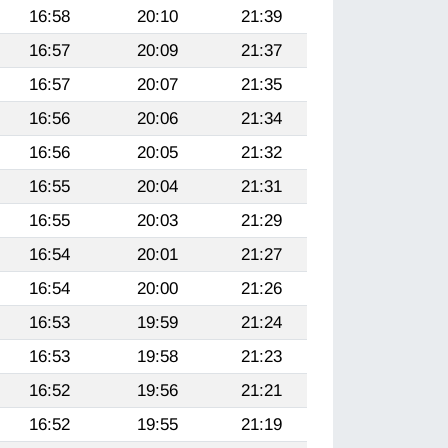
16:58
20:10
21:39
16:57
20:09
21:37
16:57
20:07
21:35
16:56
20:06
21:34
16:56
20:05
21:32
16:55
20:04
21:31
16:55
20:03
21:29
16:54
20:01
21:27
16:54
20:00
21:26
16:53
19:59
21:24
16:53
19:58
21:23
16:52
19:56
21:21
16:52
19:55
21:19