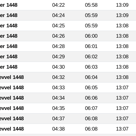
fer 1448
04:22
05:58
13:09
fer 1448
04:24
05:59
13:09
fer 1448
04:25
05:59
13:08
fer 1448
04:26
06:00
13:08
fer 1448
04:28
06:01
13:08
fer 1448
04:29
06:02
13:08
fer 1448
04:30
06:03
13:08
evvel 1448
04:32
06:04
13:08
evvel 1448
04:33
06:05
13:07
evvel 1448
04:34
06:06
13:07
evvel 1448
04:35
06:07
13:07
evvel 1448
04:37
06:08
13:07
evvel 1448
04:38
06:08
13:07