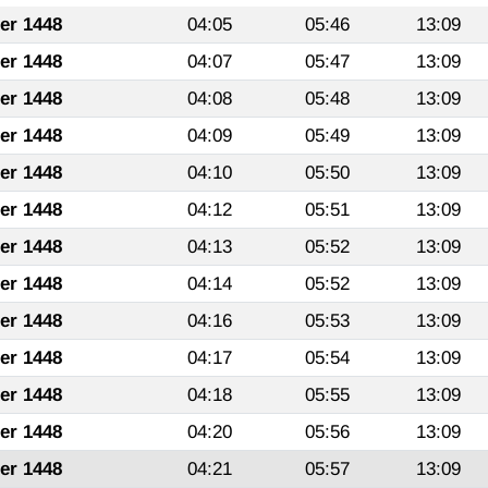
fer 1448
04:05
05:46
13:09
fer 1448
04:07
05:47
13:09
fer 1448
04:08
05:48
13:09
fer 1448
04:09
05:49
13:09
fer 1448
04:10
05:50
13:09
fer 1448
04:12
05:51
13:09
fer 1448
04:13
05:52
13:09
fer 1448
04:14
05:52
13:09
fer 1448
04:16
05:53
13:09
fer 1448
04:17
05:54
13:09
fer 1448
04:18
05:55
13:09
fer 1448
04:20
05:56
13:09
fer 1448
04:21
05:57
13:09