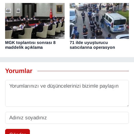
MGK toplantısı sonrası 8
71 ilde uyuşturucu
maddelik açıklama
satıcılarına operasyon
Yorumlar