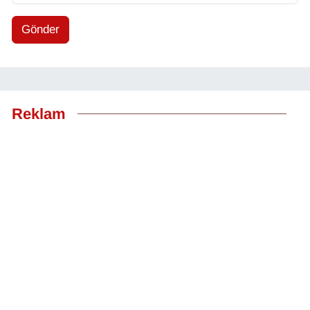
Gönder
Reklam