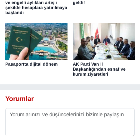
ve engelli aylıkları artışlı
geldi!
şekilde hesaplara yatırılmaya
başlandı
Pasaportta dijital dönem
AK Parti Van İl
Başkanlığından esnaf ve
kurum ziyaretleri
Yorumlar