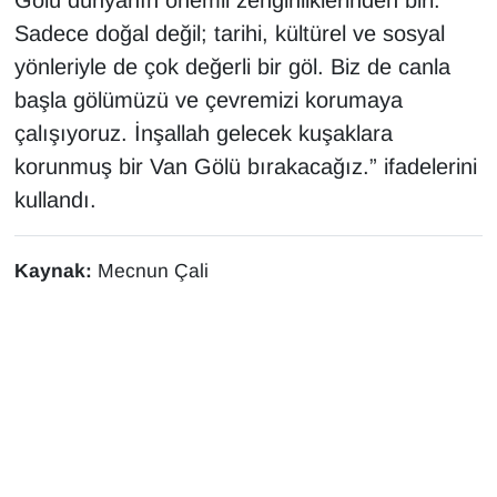
Sadece doğal değil; tarihi, kültürel ve sosyal
yönleriyle de çok değerli bir göl. Biz de canla
başla gölümüzü ve çevremizi korumaya
çalışıyoruz. İnşallah gelecek kuşaklara
korunmuş bir Van Gölü bırakacağız.” ifadelerini
kullandı.
Kaynak:
Mecnun Çali