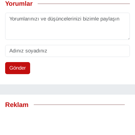
Yorumlar
Gönder
Reklam