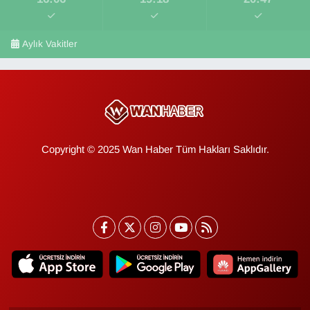
Aylık Vakitler
Copyright © 2025 Wan Haber Tüm Hakları Saklıdır.