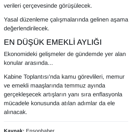
verileri çerçevesinde görüşülecek.
YEREL
Yasal düzenleme çalışmalarında gelinen aşama
değerlendirilecek.
EN DÜŞÜK EMEKLİ AYLIĞI
Ekonomideki gelişmeler de gündemde yer alan
konular arasında...
Kabine Toplantısı'nda kamu görevlileri, memur
ve emekli maaşlarında temmuz ayında
gerçekleşecek artışların yanı sıra enflasyonla
mücadele konusunda atılan adımlar da ele
alınacak.
Kaynak:
Ensonhaber