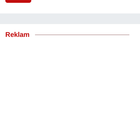
Reklam