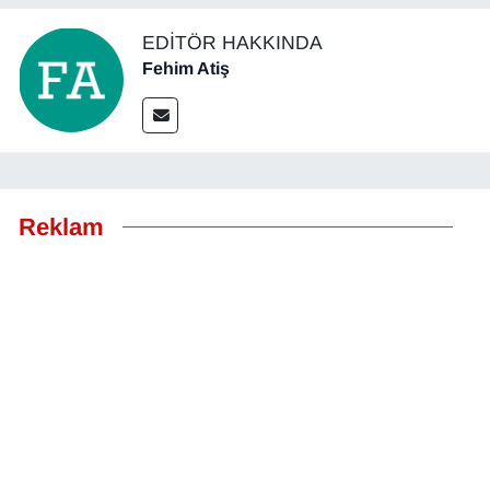
EDITÖR HAKKINDA
Fehim Atiş
Reklam