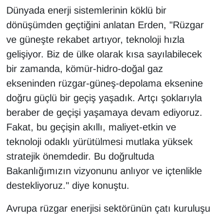
Dünyada enerji sistemlerinin köklü bir
dönüşümden geçtiğini anlatan Erden, "Rüzgar
ve güneşte rekabet artıyor, teknoloji hızla
gelişiyor. Biz de ülke olarak kısa sayılabilecek
bir zamanda, kömür-hidro-doğal gaz
ekseninden rüzgar-güneş-depolama eksenine
doğru güçlü bir geçiş yaşadık. Artçı şoklarıyla
beraber de geçişi yaşamaya devam ediyoruz.
Fakat, bu geçişin akıllı, maliyet-etkin ve
teknoloji odaklı yürütülmesi mutlaka yüksek
stratejik önemdedir. Bu doğrultuda
Bakanlığımızın vizyonunu anlıyor ve içtenlikle
destekliyoruz." diye konuştu.
Avrupa rüzgar enerjisi sektörünün çatı kuruluşu