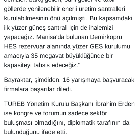
göllerde yenilenebilir enerji üretim santralleri
kurulabilmesinin önü açılmıştı. Bu kapsamdaki
ilk yüzer güneş santrali için de ihalemizi
yapacağız. Manisa'da bulunan Demirköprü
HES rezervuar alanında yüzer GES kurulumu
amacıyla 35 megavat büyüklüğünde bir
kapasiteyi tahsis edeceğiz."
Bayraktar, şimdiden, 16 yarışmaya başvuracak
firmalara başarılar diledi.
TÜREB Yönetim Kurulu Başkanı İbrahim Erden
ise kongre ve forumun sadece sektör
buluşması olmadığını, diplomatik tarafının da
bulunduğunu ifade etti.