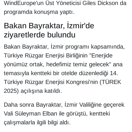
WindEurope'un Üst Yöneticisi Giles Dickson da
programda konuşma yaptı.
Bakan Bayraktar, İzmir'de
ziyaretlerde bulundu
Bakan Bayraktar, İzmir programı kapsamında,
Türkiye Rüzgar Enerjisi Birliğinin "Enerjide
yönümüz ortak, hedefimiz temiz gelecek" ana
temasıyla kentteki bir otelde düzenlediği 14.
Türkiye Rüzgar Enerjisi Kongresi'nin (TÜREK
2025) açılışına katıldı.
Daha sonra Bayraktar, İzmir Valiliğine geçerek
Vali Süleyman Elban ile görüştü, kentteki
çalışmalarla ilgili bilgi aldı.