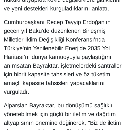
ve yeni destekleri kurguladıklarını anlattı.
Cumhurbaşkanı Recep Tayyip Erdoğan'ın
geçen yıl Bakü'de düzenlenen Birleşmiş
Milletler İklim Değişikliği Konferansı'nda
Türkiye'nin Yenilenebilir Enerjide 2035 Yol
Haritası'nı dünya kamuoyuyla paylaştığını
anımsatan Bayraktar, işletmelerdeki santraller
için hibrit kapasite tahsisleri ve öz tüketim
amaçlı kapasite tahsisleri yapacaklarını
vurguladı.
Alparslan Bayraktar, bu dönüşümü sağlıklı
yönetebilmek için güçlü bir iletim ve dağıtım
altyapısının önemine değinerek, "Biz de iletim