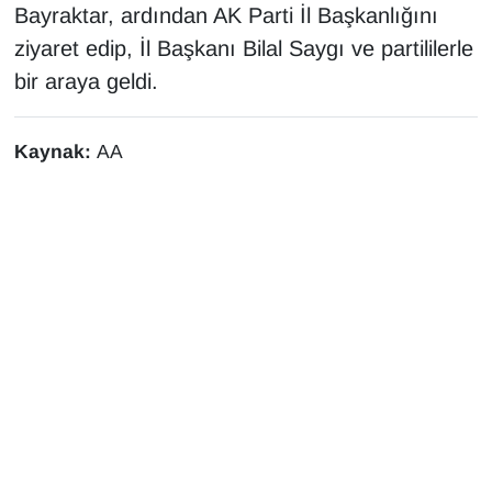
Bayraktar, ardından AK Parti İl Başkanlığını
ziyaret edip, İl Başkanı Bilal Saygı ve partililerle
bir araya geldi.
Kaynak:
AA