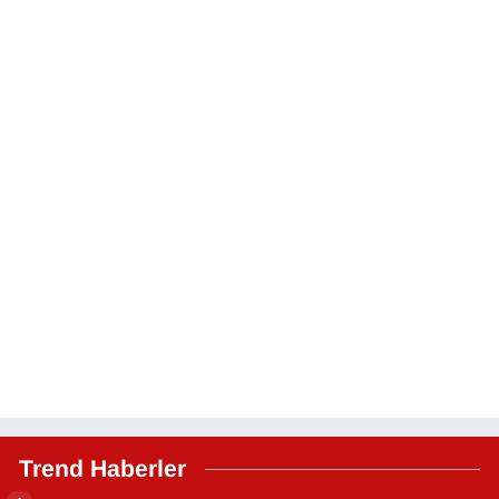
Trend Haberler