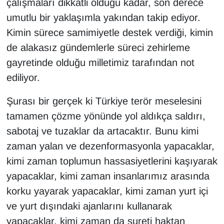
çalışmaları dikkatli olduğu kadar, son derece
umutlu bir yaklaşımla yakından takip ediyor.
Kimin sürece samimiyetle destek verdiği, kimin
de alakasız gündemlerle süreci zehirleme
gayretinde olduğu milletimiz tarafından not
ediliyor.
Şurası bir gerçek ki Türkiye terör meselesini
tamamen çözme yönünde yol aldıkça saldırı,
sabotaj ve tuzaklar da artacaktır. Bunu kimi
zaman yalan ve dezenformasyonla yapacaklar,
kimi zaman toplumun hassasiyetlerini kaşıyarak
yapacaklar, kimi zaman insanlarımız arasında
korku yayarak yapacaklar, kimi zaman yurt içi
ve yurt dışındaki ajanlarını kullanarak
yapacaklar, kimi zaman da sureti haktan