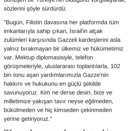
sözlerini şöyle sürdürdü:
"Bugün, Filistin davasına her platformda tüm
imkanlarıyla sahip çıkan, İsrail'in alçak
zulümleri karşısında Gazzeli kardeşlerini asla
yalnız bırakmayan bir ülkemiz ve hükümetimiz
var. Mektup diplomasisiyle, telefon
görüşmeleriyle, uluslararası toplantılarla, 102
bin tonu aşan yardımlarımızla Gazze'nin
hakkını ve hukukunu en güçlü şekilde
savunuyoruz. Kim ne derse desin, bize ve
milletimize yakışan tavır neyse eğilmeden,
bükülmeden ve hiç kimseden çekinmeden
yerine getiriyoruz."