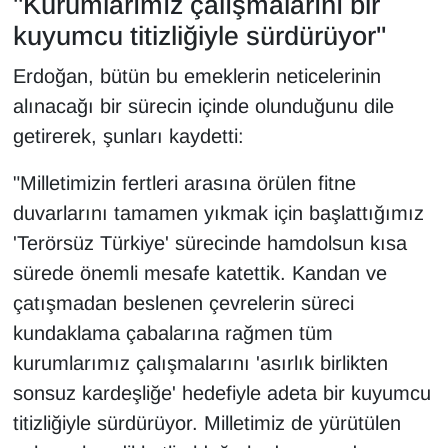
"Kurumlarımız çalışmalarını bir
kuyumcu titizliğiyle sürdürüyor"
Erdoğan, bütün bu emeklerin neticelerinin
alınacağı bir sürecin içinde olunduğunu dile
getirerek, şunları kaydetti:
"Milletimizin fertleri arasına örülen fitne
duvarlarını tamamen yıkmak için başlattığımız
'Terörsüz Türkiye' sürecinde hamdolsun kısa
sürede önemli mesafe katettik. Kandan ve
çatışmadan beslenen çevrelerin süreci
kundaklama çabalarına rağmen tüm
kurumlarımız çalışmalarını 'asırlık birlikten
sonsuz kardeşliğe' hedefiyle adeta bir kuyumcu
titizliğiyle sürdürüyor. Milletimiz de yürütülen