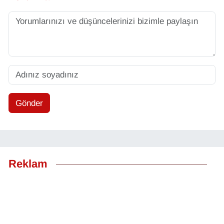
Gönder
Reklam