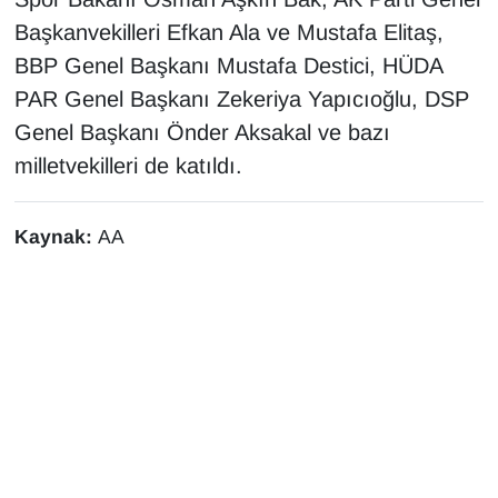
Başkanvekilleri Efkan Ala ve Mustafa Elitaş,
BBP Genel Başkanı Mustafa Destici, HÜDA
PAR Genel Başkanı Zekeriya Yapıcıoğlu, DSP
Genel Başkanı Önder Aksakal ve bazı
milletvekilleri de katıldı.
Kaynak:
AA