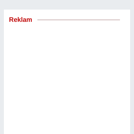
Reklam