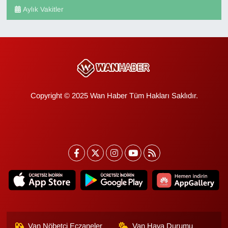
Aylık Vakitler
Copyright © 2025 Wan Haber Tüm Hakları Saklıdır.
Van Nöbetçi Eczaneler
Van Hava Durumu