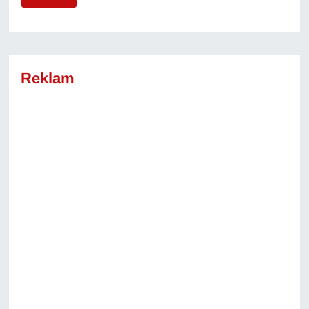
Reklam