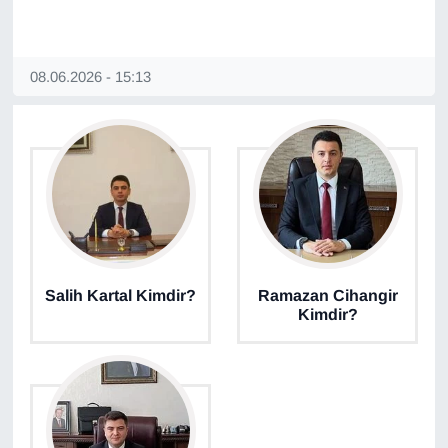
08.06.2026 - 15:13
Salih Kartal Kimdir?
Ramazan Cihangir
Kimdir?