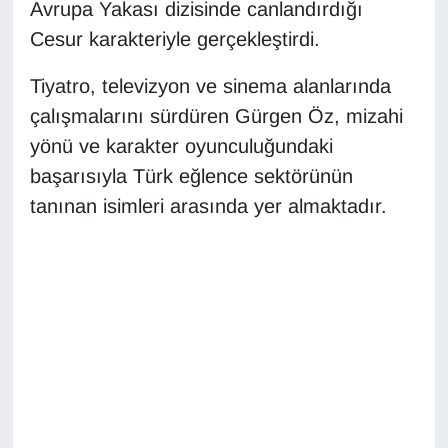
Avrupa Yakası dizisinde canlandırdığı
Cesur karakteriyle gerçekleştirdi.
Tiyatro, televizyon ve sinema alanlarında
çalışmalarını sürdüren Gürgen Öz, mizahi
yönü ve karakter oyunculuğundaki
başarısıyla Türk eğlence sektörünün
tanınan isimleri arasında yer almaktadır.