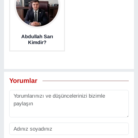
YEREL
Abdullah Sarı
Kimdir?
Yorumlar