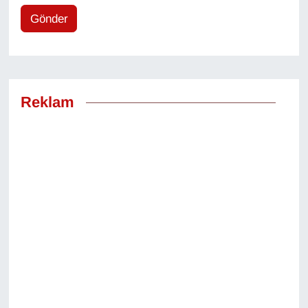
Gönder
Reklam