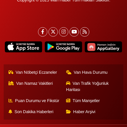
Van Nöbetçi Eczaneler
Van Hava Durumu
Van Namaz Vakitleri
Van Trafik Yoğunluk
Haritası
Puan Durumu ve Fikstür
Tüm Manşetler
Son Dakika Haberleri
Haber Arşivi