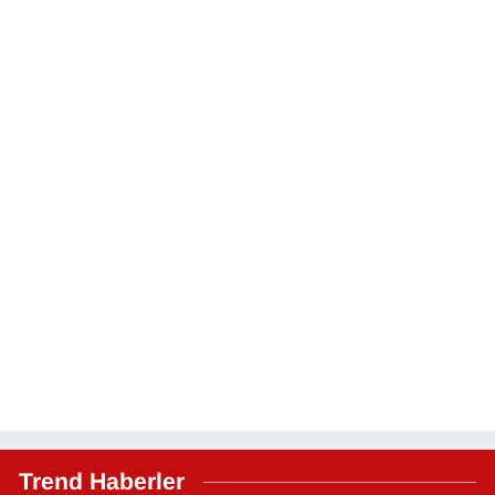
Trend Haberler