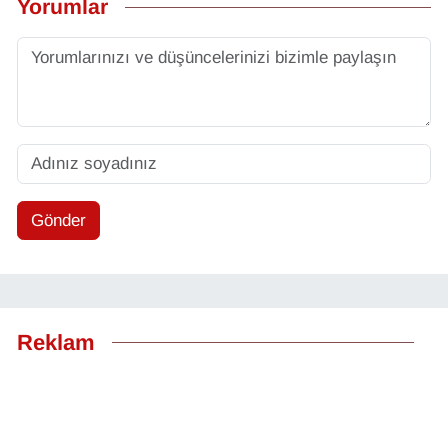
Yorumlar
YEREL
Gönder
Reklam