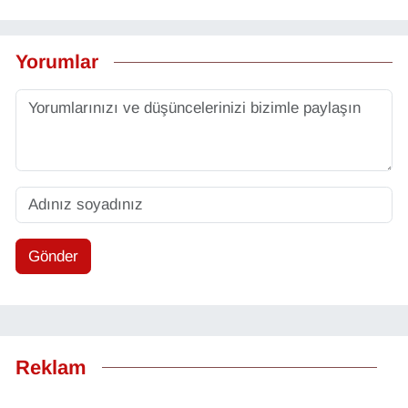
YEREL
Yorumlar
Gönder
Reklam