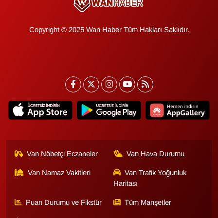
Copyright © 2025 Wan Haber Tüm Hakları Saklıdır.
Van Nöbetçi Eczaneler
Van Hava Durumu
Van Namaz Vakitleri
Van Trafik Yoğunluk
Haritası
Puan Durumu ve Fikstür
Tüm Manşetler