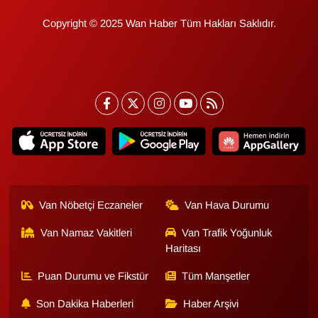
Copyright © 2025 Wan Haber Tüm Hakları Saklıdır.
Van Nöbetçi Eczaneler
Van Hava Durumu
Van Namaz Vakitleri
Van Trafik Yoğunluk
Haritası
Puan Durumu ve Fikstür
Tüm Manşetler
Son Dakika Haberleri
Haber Arşivi