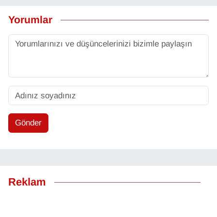
Yorumlar
Gönder
Reklam