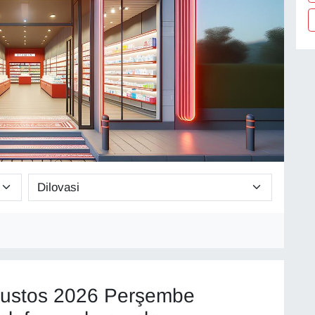
ustos 2026 Perşembe