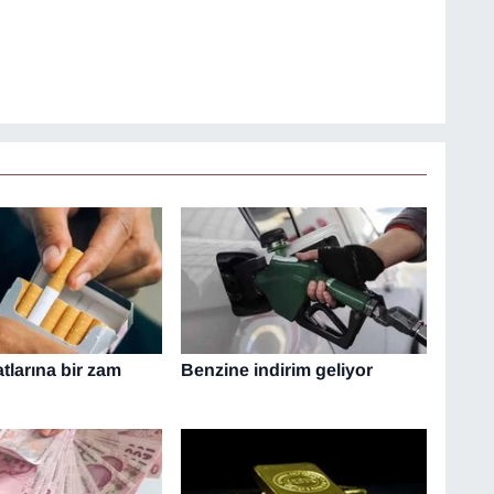
atlarına bir zam
Benzine indirim geliyor