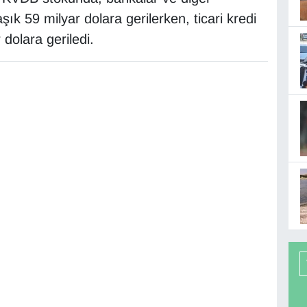
şık 59 milyar dolara gerilerken, ticari kredi
 dolara geriledi.