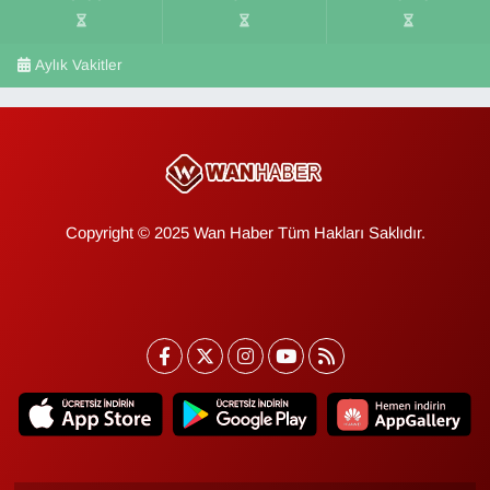
Aylık Vakitler
Copyright © 2025 Wan Haber Tüm Hakları Saklıdır.