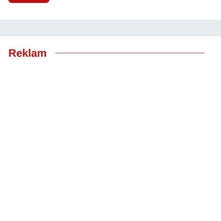
Reklam