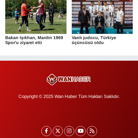
Bakan Işıkhan, Mardin 1969
Vanlı judocu, Türkiye
Spor'u ziyaret etti
üçüncüsü oldu
Copyright © 2025 Wan Haber Tüm Hakları Saklıdır.