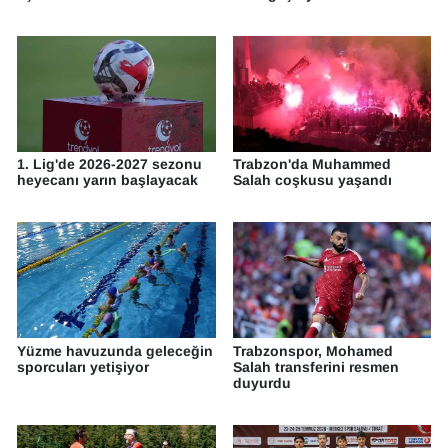
1. Lig'de 2026-2027 sezonu
Trabzon'da Muhammed
heyecanı yarın başlayacak
Salah coşkusu yaşandı
Yüzme havuzunda geleceğin
Trabzonspor, Mohamed
sporcuları yetişiyor
Salah transferini resmen
duyurdu