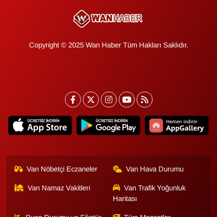
Copyright © 2025 Wan Haber Tüm Hakları Saklıdır.
Van Nöbetçi Eczaneler
Van Hava Durumu
Van Namaz Vakitleri
Van Trafik Yoğunluk
Haritası