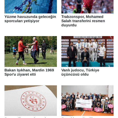
Yüzme havuzunda geleceğin
Trabzonspor, Mohamed
sporcuları yetişiyor
Salah transferini resmen
duyurdu
Bakan Işıkhan, Mardin 1969
Vanlı judocu, Türkiye
Spor'u ziyaret etti
üçüncüsü oldu