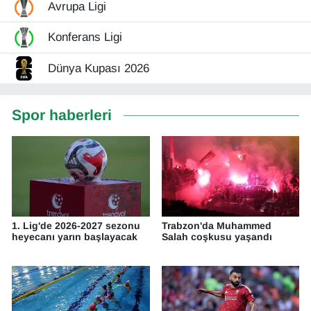
Avrupa Ligi
Konferans Ligi
Dünya Kupası 2026
Spor haberleri
1. Lig'de 2026-2027 sezonu
Trabzon'da Muhammed
heyecanı yarın başlayacak
Salah coşkusu yaşandı