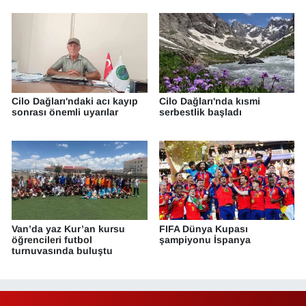
Cilo Dağları'ndaki acı kayıp
Cilo Dağları'nda kısmi
sonrası önemli uyarılar
serbestlik başladı
Van’da yaz Kur’an kursu
FIFA Dünya Kupası
öğrencileri futbol
şampiyonu İspanya
turnuvasında buluştu