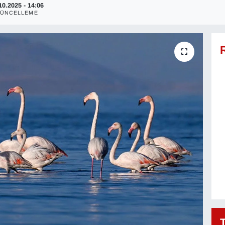
10.2025 - 14:06
ÜNCELLEME