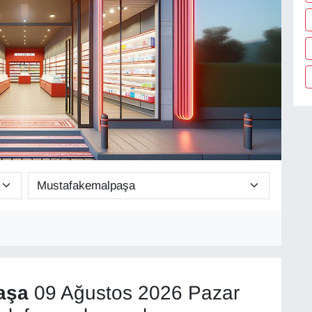
aşa
09 Ağustos 2026 Pazar