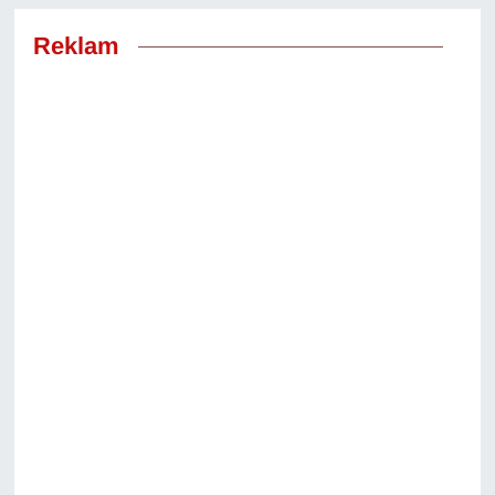
Reklam