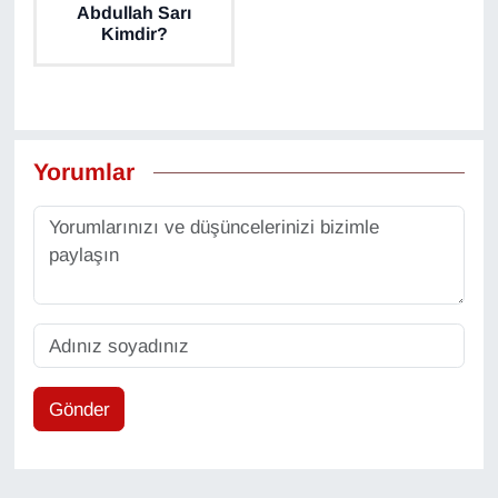
Abdullah Sarı
Kimdir?
Yorumlar
Gönder