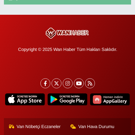
Copyright © 2025 Wan Haber Tüm Hakları Saklıdır.
Van Nöbetçi Eczaneler
Van Hava Durumu