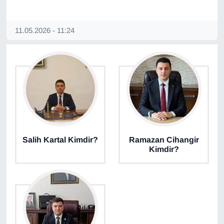
YEREL
11.05.2026 - 11:24
Salih Kartal Kimdir?
Ramazan Cihangir
Kimdir?