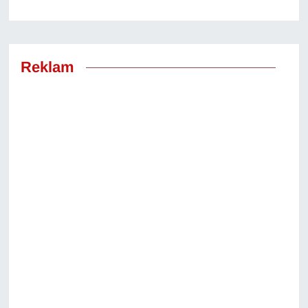
Reklam