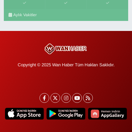
Aylık Vakitler
Copyright © 2025 Wan Haber Tüm Hakları Saklıdır.