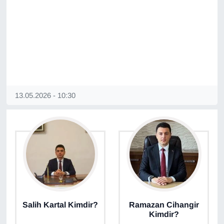
13.05.2026 - 10:30
Salih Kartal Kimdir?
Ramazan Cihangir
Kimdir?