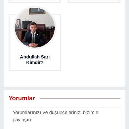
Abdullah Sarı
Kimdir?
Yorumlar