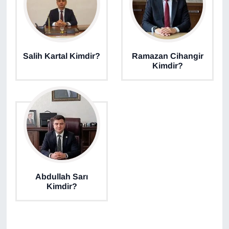
Salih Kartal Kimdir?
Ramazan Cihangir
Kimdir?
Abdullah Sarı
Kimdir?