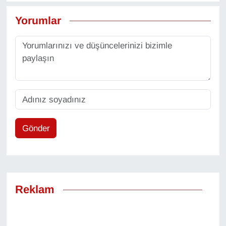
Yorumlar
Gönder
Reklam