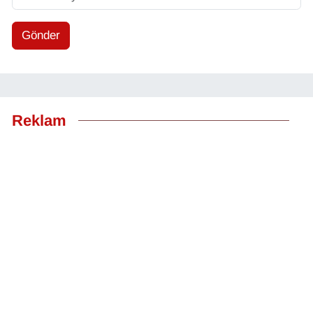
Gönder
Reklam