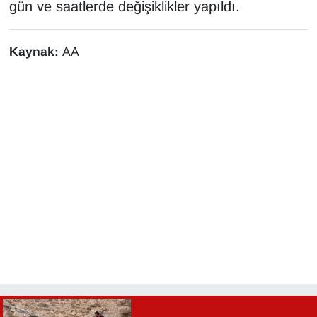
gün ve saatlerde değişiklikler yapıldı.
YEREL
Kaynak:
AA