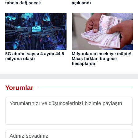
tabela değişecek
açıklandı
5G abone sayısı 4 ayda 44,5
Milyonlarca emekliye müjde!
milyona ulaştı
Maaş farkları bu gece
hesaplarda
Yorumlar