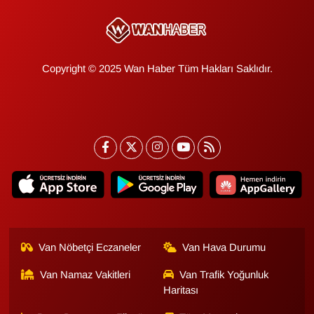
Copyright © 2025 Wan Haber Tüm Hakları Saklıdır.
Van Nöbetçi Eczaneler
Van Hava Durumu
Van Namaz Vakitleri
Van Trafik Yoğunluk
Haritası