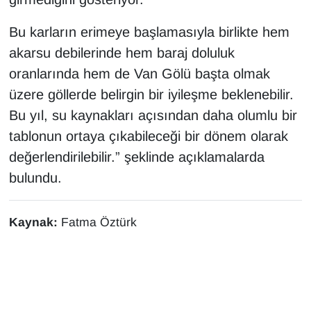
Bu karların erimeye başlamasıyla birlikte hem
akarsu debilerinde hem baraj doluluk
oranlarında hem de Van Gölü başta olmak
üzere göllerde belirgin bir iyileşme beklenebilir.
Bu yıl, su kaynakları açısından daha olumlu bir
tablonun ortaya çıkabileceği bir dönem olarak
değerlendirilebilir.” şeklinde açıklamalarda
bulundu.
Kaynak:
Fatma Öztürk