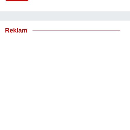
Reklam