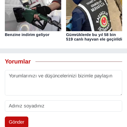
Benzine indirim geliyor
Gümrüklerde bu yıl 58 bin
519 canlı hayvan ele geçirildi
Yorumlar
Gönder