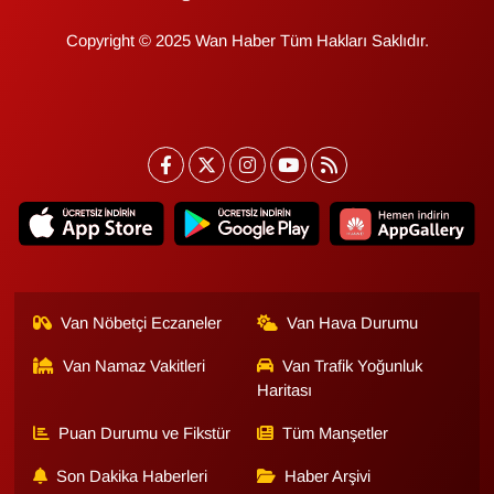
Copyright © 2025 Wan Haber Tüm Hakları Saklıdır.
Van Nöbetçi Eczaneler
Van Hava Durumu
Van Namaz Vakitleri
Van Trafik Yoğunluk
Haritası
Puan Durumu ve Fikstür
Tüm Manşetler
Son Dakika Haberleri
Haber Arşivi