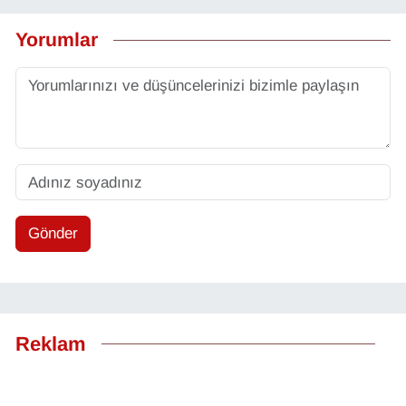
Yorumlar
Gönder
Reklam