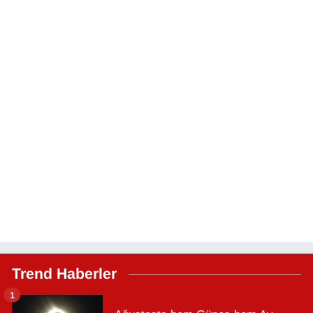
Trend Haberler
1