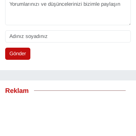
Gönder
Reklam