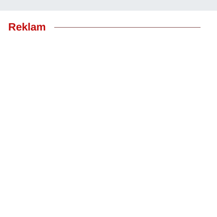
Reklam