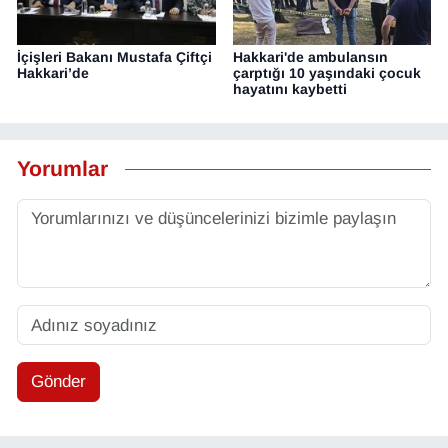
İçişleri Bakanı Mustafa Çiftçi
Hakkari'de ambulansın
Hakkari’de
çarptığı 10 yaşındaki çocuk
hayatını kaybetti
Yorumlar
Gönder