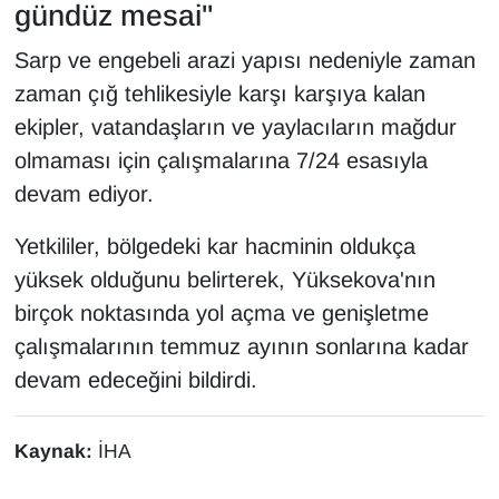
gündüz mesai"
YEREL
Sarp ve engebeli arazi yapısı nedeniyle zaman
zaman çığ tehlikesiyle karşı karşıya kalan
ekipler, vatandaşların ve yaylacıların mağdur
olmaması için çalışmalarına 7/24 esasıyla
devam ediyor.
Yetkililer, bölgedeki kar hacminin oldukça
yüksek olduğunu belirterek, Yüksekova'nın
birçok noktasında yol açma ve genişletme
çalışmalarının temmuz ayının sonlarına kadar
devam edeceğini bildirdi.
Kaynak:
İHA