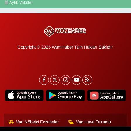
Aylık Vakitler
Copyright © 2025 Wan Haber Tüm Hakları Saklıdır.
Van Nöbetçi Eczaneler
Van Hava Durumu