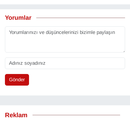
Yorumlar
Gönder
Reklam