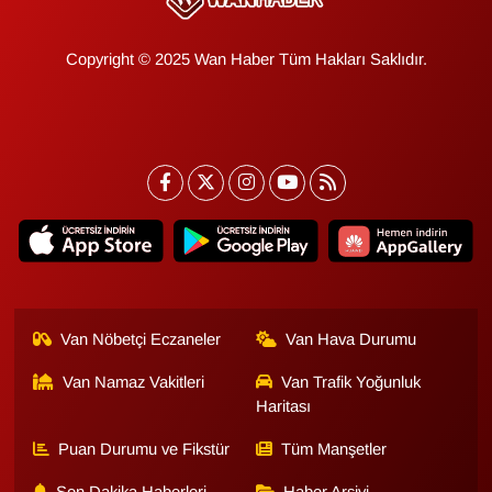
Copyright © 2025 Wan Haber Tüm Hakları Saklıdır.
Van Nöbetçi Eczaneler
Van Hava Durumu
Van Namaz Vakitleri
Van Trafik Yoğunluk
Haritası
Puan Durumu ve Fikstür
Tüm Manşetler