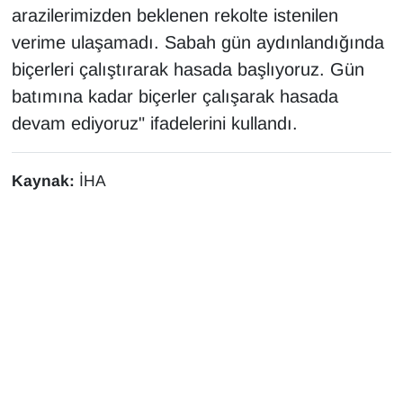
arazilerimizden beklenen rekolte istenilen
YEREL
verime ulaşamadı. Sabah gün aydınlandığında
biçerleri çalıştırarak hasada başlıyoruz. Gün
batımına kadar biçerler çalışarak hasada
devam ediyoruz" ifadelerini kullandı.
Kaynak:
İHA