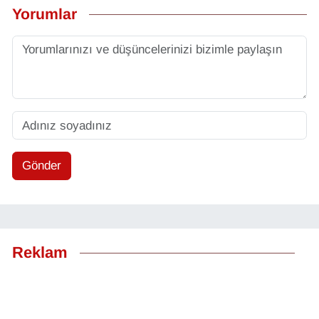
Yorumlar
Gönder
Reklam